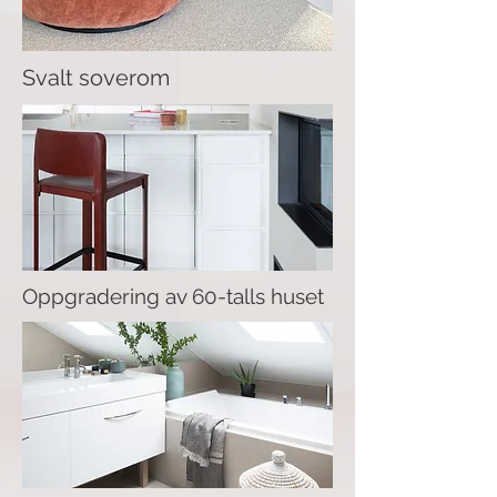
Svalt soverom
Oppgradering av 60-talls huset